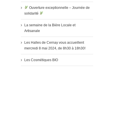
Ouverture exceptionnelle – Journée de
solidarité
La semaine de la Bière Locale et
Artisanale
Les Halles de Cernay vous accueillent
mercredi 8 mai 2024, de 8h30 à 18h30!
Les Cosmétiques BIO